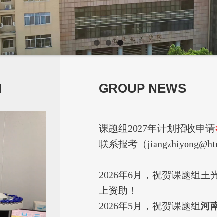
N
GROUP NEWS
课题组2027年计划招收申请
联系报考（jiangzhiyong@htu
2026年6月，祝贺课题组
上资助！
2026年5月，祝贺课题组
河