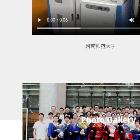
河南师范大学
Photo Gallery