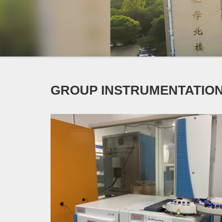
GROUP INSTRUMENTATIO