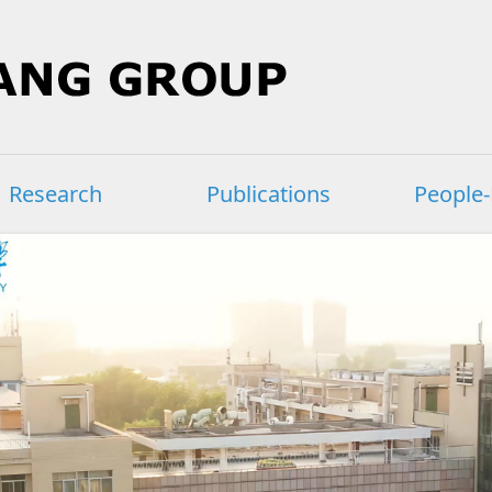
Research
Publications
People